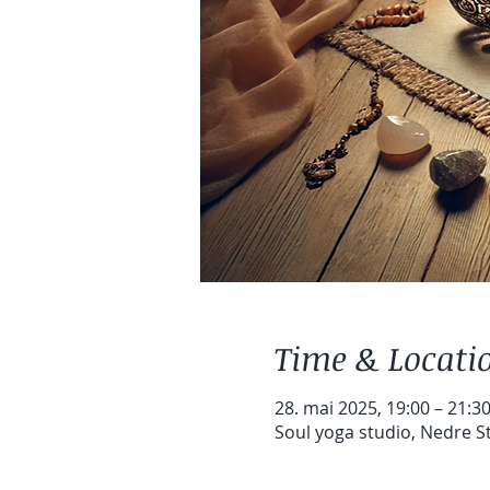
Time & Locati
28. mai 2025, 19:00 – 21:3
Soul yoga studio, Nedre 